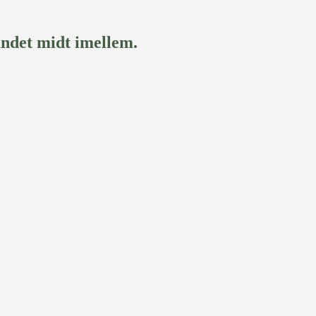
andet midt imellem.