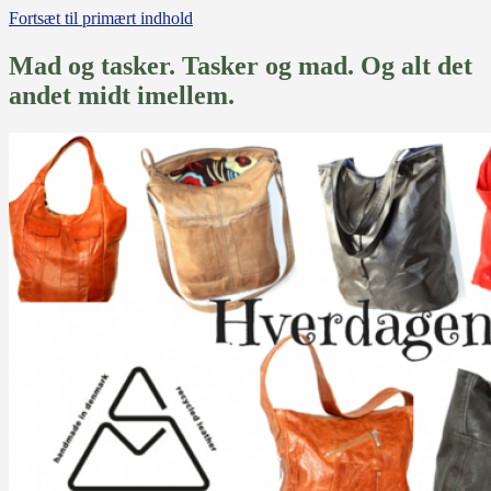
Fortsæt til primært indhold
Mad og tasker. Tasker og mad. Og alt det
andet midt imellem.