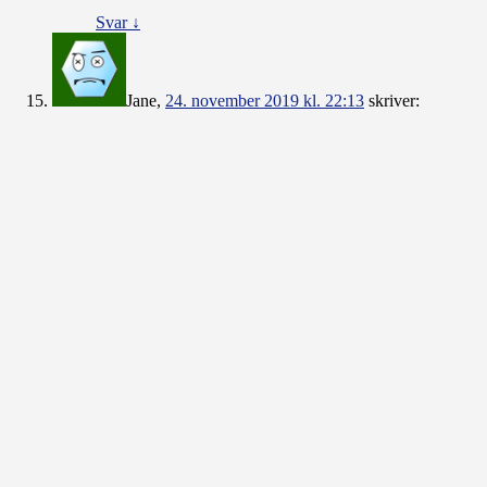
Svar
↓
Jane
,
24. november 2019 kl. 22:13
skriver: