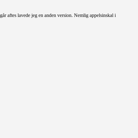
I går aftes lavede jeg en anden version. Nemlig appelsinskal i