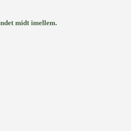
andet midt imellem.