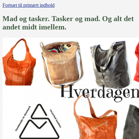
Fortsæt til primært indhold
Mad og tasker. Tasker og mad. Og alt det
andet midt imellem.