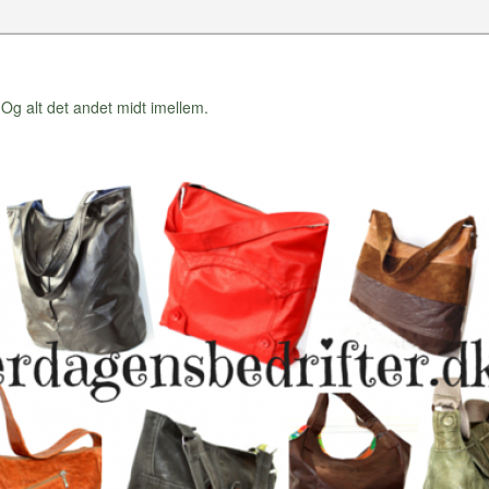
Og alt det andet midt imellem.