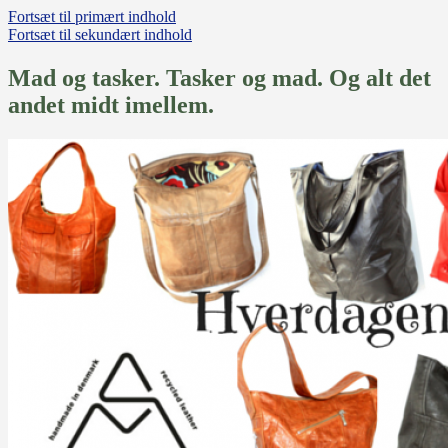
Fortsæt til primært indhold
Fortsæt til sekundært indhold
Mad og tasker. Tasker og mad. Og alt det
andet midt imellem.