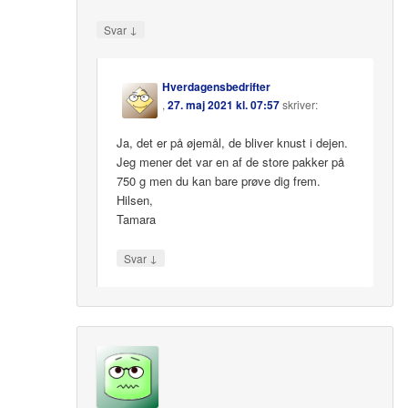
↓
Svar
Hverdagensbedrifter
,
27. maj 2021 kl. 07:57
skriver:
Ja, det er på øjemål, de bliver knust i dejen.
Jeg mener det var en af de store pakker på
750 g men du kan bare prøve dig frem.
Hilsen,
Tamara
↓
Svar